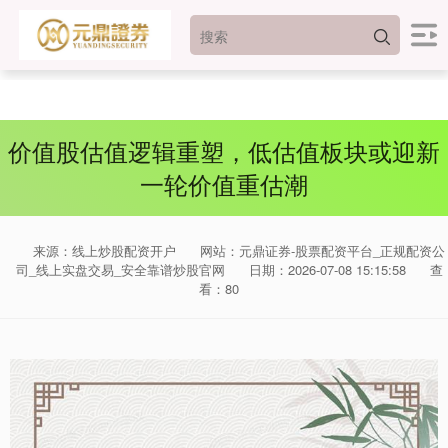
价值股估值逻辑重塑，低估值板块或迎新
一轮价值重估潮
来源：线上炒股配资开户
网站：元鼎证券-股票配资平台_正规配资公
司_线上实盘交易_安全靠谱炒股官网
日期：2026-07-08 15:15:58
查
看：80