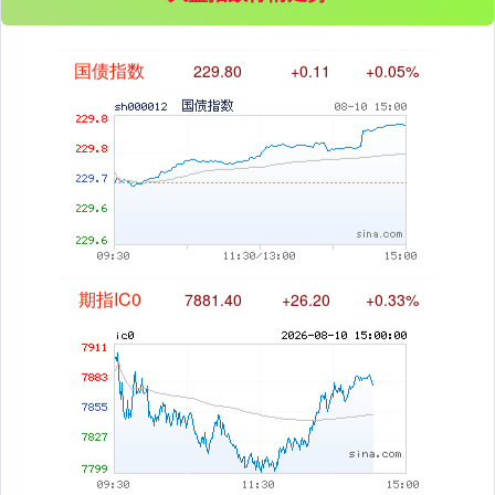
国债指数
229.80
+0.11
+0.05%
期指IC0
7881.40
+26.20
+0.33%