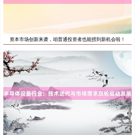
资本市场创新来袭，咱普通投资者也能捞到新机会啦！