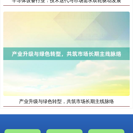
半导体设备行业：技术迭代与市场需求双轮驱动发展
产业升级与绿色转型，共筑市场长期主线脉络