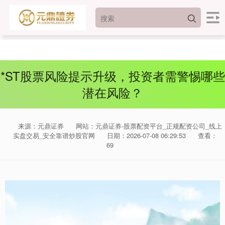
*ST股票风险提示升级，投资者需警惕哪些
潜在风险？
来源：元鼎证券
网站：元鼎证券-股票配资平台_正规配资公司_线上
实盘交易_安全靠谱炒股官网
日期：2026-07-08 06:29:53
查看：
69