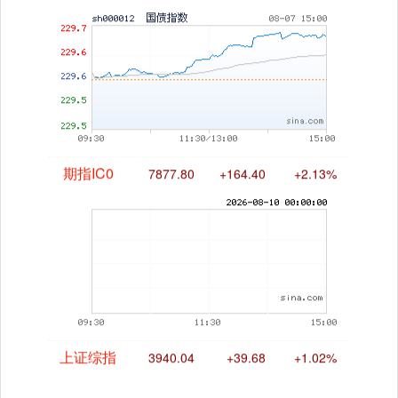
国债指数
229.69
+0.10
+0.04%
期指IC0
7877.80
+164.40
+2.13%