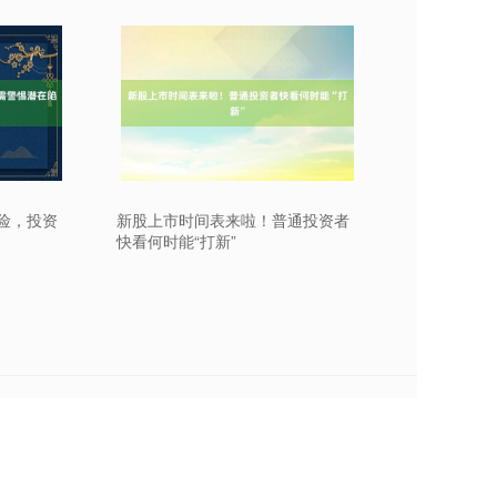
险，投资
新股上市时间表来啦！普通投资者
快看何时能“打新”