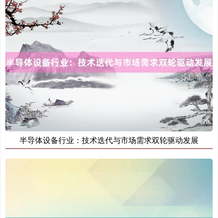
半导体设备行业：技术迭代与市场需求双轮驱动发展