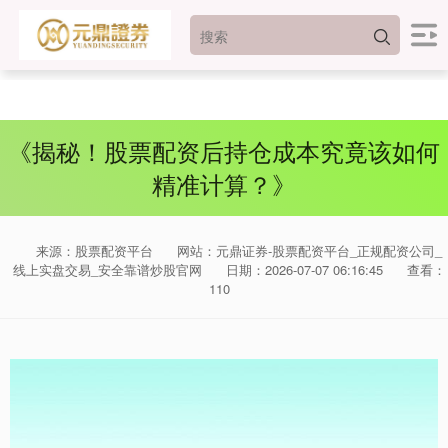
《揭秘！股票配资后持仓成本究竟该如何
精准计算？》
来源：股票配资平台
网站：元鼎证券-股票配资平台_正规配资公司_
线上实盘交易_安全靠谱炒股官网
日期：2026-07-07 06:16:45
查看：
110