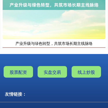
产业升级与绿色转型，共筑市场长期主线脉络
股票配资
实盘交易
线上炒股
友情链接：