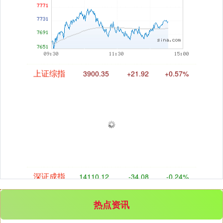
上证综指
3900.35
+21.92
+0.57%
深证成指
14110.12
-34.08
-0.24%
热点资讯