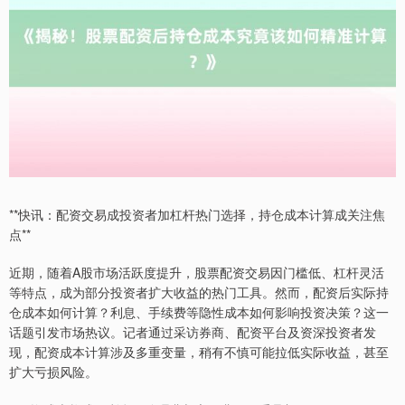
**快讯：配资交易成投资者加杠杆热门选择，持仓成本计算成关注焦
点**
近期，随着A股市场活跃度提升，股票配资交易因门槛低、杠杆灵活
等特点，成为部分投资者扩大收益的热门工具。然而，配资后实际持
仓成本如何计算？利息、手续费等隐性成本如何影响投资决策？这一
话题引发市场热议。记者通过采访券商、配资平台及资深投资者发
现，配资成本计算涉及多重变量，稍有不慎可能拉低实际收益，甚至
扩大亏损风险。