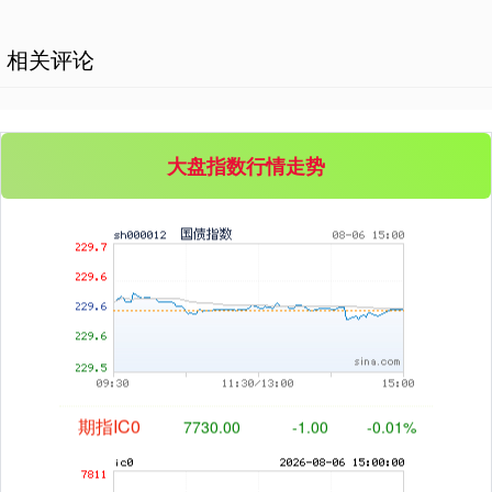
基金指数
7229.80
-1.63
-0.02%
相关评论
大盘指数行情走势
国债指数
229.59
-0.00
0.00%
期指IC0
7730.00
-1.00
-0.01%