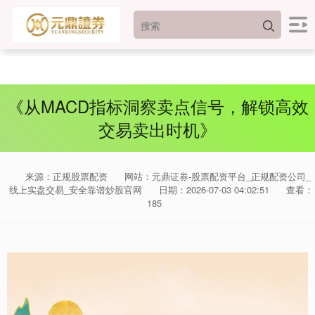
《从MACD指标洞察卖点信号，解锁高效
交易卖出时机》
来源：正规股票配资
网站：元鼎证券-股票配资平台_正规配资公司_
线上实盘交易_安全靠谱炒股官网
日期：2026-07-03 04:02:51
查看：
185