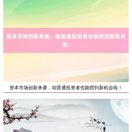
资本市场创新来袭，咱普通投资者也能捞到新机会啦！