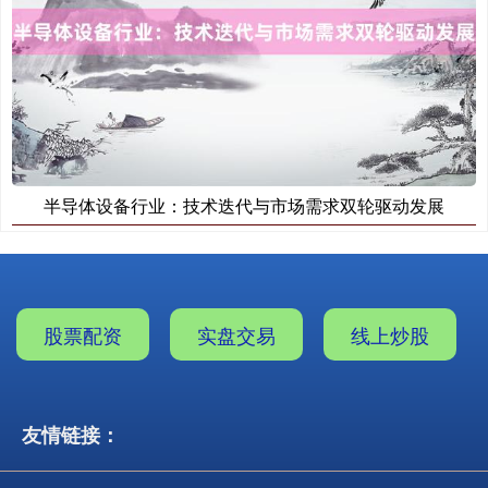
半导体设备行业：技术迭代与市场需求双轮驱动发展
股票配资
实盘交易
线上炒股
友情链接：