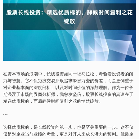
在资本市场的浪潮中，长线投资如同一场马拉松，考验着投资者的耐
力与智慧。它不似短线交易那般追求瞬息万变的价差，而是更侧重于
对企业基本面的深度剖析，以及对时间价值的深刻理解。作为一位长
期浸淫于市场的券商分析师，我愈发坚信，股票长线投资的真谛在于
精选优质标的，而后静候时间复利之花的悄然绽放。
---
选择优质标的，是长线投资的第一步，也是至关重要的一步。这不仅
仅是对企业当前业绩的考量，更是对其未来成长潜力的预判。优质企