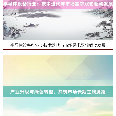
半导体设备行业：技术迭代与市场需求双轮驱动发展