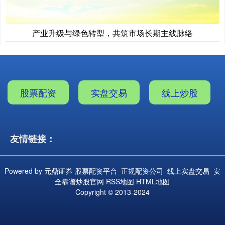
产业升级与绿色转型，共筑市场长期主线脉络
股票配资
实盘交易
线上炒股
友情链接：
Powered by
元鼎证券-股票配资平台_正规配资公司_线上实盘交易_安
全靠谱炒股官网
RSS地图
HTML地图
Copyright
© 2013-2024