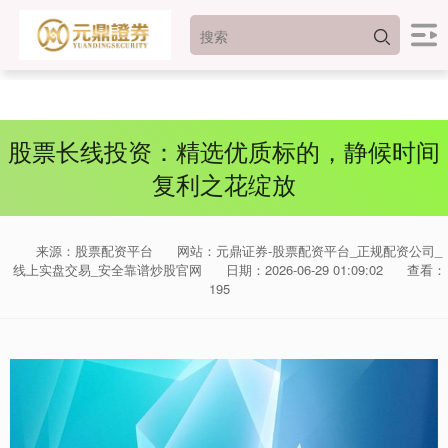
股票长线投资：精选优质标的，静候时间
复利之花绽放
来源：股票配资平台
网站：元鼎证券-股票配资平台_正规配资公司_
线上实盘交易_安全靠谱炒股官网
日期：2026-06-29 01:09:02
查看：
195